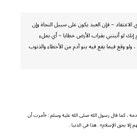
الاعتقاد – فإن العبد يكون على سبيل النجاة وإن
 إنك لو أتيتني بقراب الأرض خطايا – أي بملء
ولو وقع فيما يقع فيه بنو آدم من الأخطاء والذنوب
 ودمه ، كما قال رسول الله صلى الله عليه وسلم : «أمرت أن
 إلا بحق الإسلام» . هذا في الدنيا .