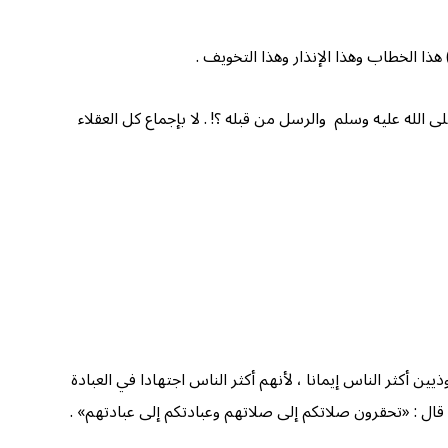
كَ) هذا الخطاب وهذا الإنذار وهذا التخويف .
الله عليه وسلم والرسل من قبله ؟! . لا بإجماع كل العقلاء
ين أكثر الناس إيمانا ، لأنهم أكثر الناس اجتهادا في العبادة
 – قال : «تحقرون صلاتكم إلى صلاتهم وعبادتكم إلى عبادتهم» .