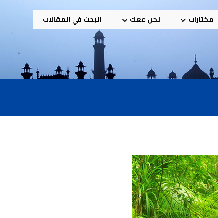
مختارات
نحن معك
البحث في المقالات