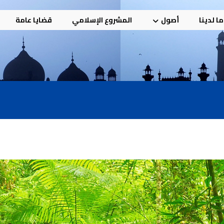
ا لدينا
أصول
المشروع الإسلامي
قضايا عامة