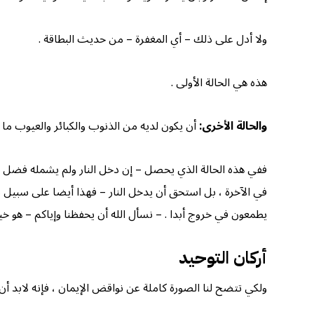
ولا أدل على ذلك – أي المغفرة – من حديث البطاقة .
هذه هي الحالة الأولى .
والحالة الأخرى:
أن يكون لديه من الذنوب والكبائر والعيوب م
ففي هذه الحالة الذي يحصل – إن دخل النار ولم يشمله فضل الله
في الآخرة ، بل استحق أن يدخل النار – فهذا أيضا على سبيل نجاة
يطمعون في خروج أبدا . – نسأل الله أن يحفظنا وإياكم – هو خير 
أركان التوحيد
ولكي تتضح لنا الصورة كاملة عن نواقض الإيمان ، فإنه لابد أن