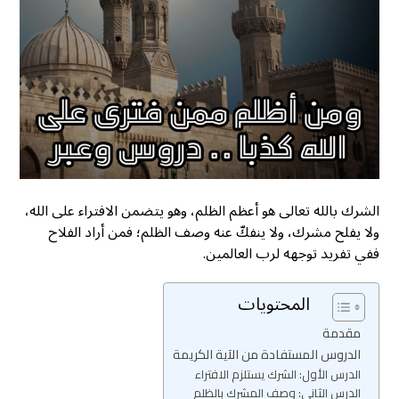
الشرك بالله تعالى هو أعظم الظلم، وهو يتضمن الافتراء على الله،
ولا يفلح مشرك، ولا ينفكّ عنه وصف الظلم؛ فمن أراد الفلاح
ففي تفريد توجهه لرب العالمين.
المحتويات
مقدمة
الدروس المستفادة من الآية الكريمة
الدرس الأول: الشرك يستلزم الافتراء
الدرس الثاني: وصف المشرك بالظلم