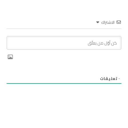
الاشتراك
٠
تعليقات