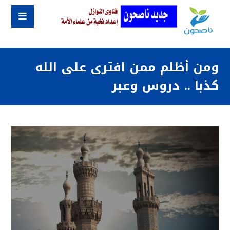
ومن أظلم ممن افترى على الله
كذبا .. دروس وعبر