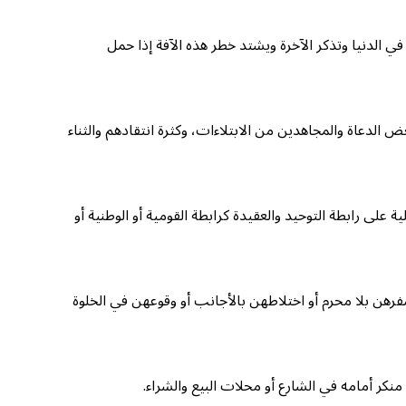
 في الدنيا وتذكر الآخرة ويشتد خطر هذه الآفة إذا حمل
لدعاة والمجاهدين من الابتلاءات، وكثرة انتقادهم والثناء
ة على رابطة التوحيد والعقيدة كرابطة القومية أو الوطنية أو
سفرهن بلا محرم أو اختلاطهن بالأجانب أو وقوعهن في الخلوة
منكر أمامه في الشارع أو محلات البيع والشراء.