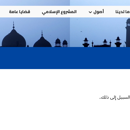
ا لدينا
أصول
المشروع الإسلامي
قضايا عامة
السبيل إلى ذلك..