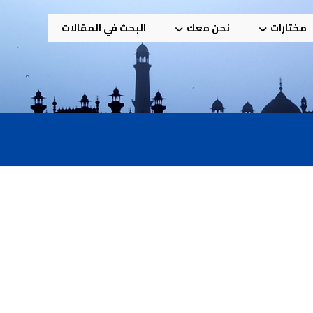
مختارات
نحن معك
البحث في المقالات