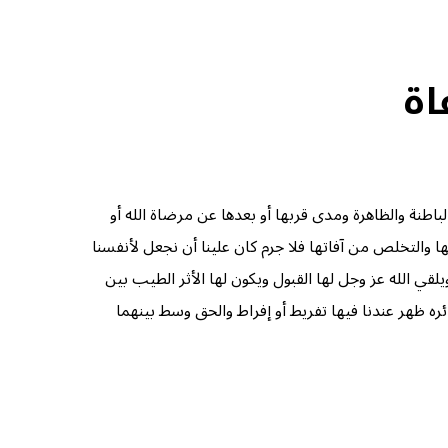
اة
لباطنة والظاهرة ومدى قربها أو بعدها عن مرضاة الله أو
ها والتخلص من آفاتها فلا جرم كان علينا أن نجعل لأنفسنا
يلقي الله عز وجل لها القبول ويكون لها الأثر الطيب بين
ظهر عندنا فيها تفريط أو إفراط والحق وسط بينهما