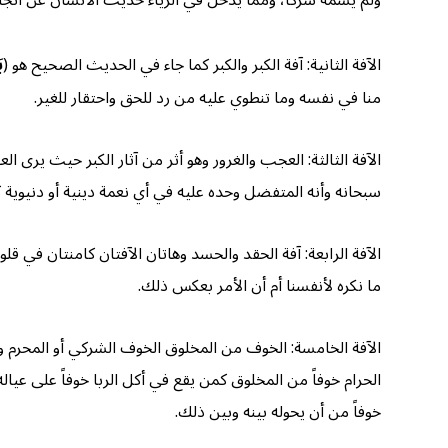
ولم يسمه شركاً، ومما يدخل في الرياء حديث الانسان عن انجازات
الآفة الثانية: آفة الكبر والكبر كما جاء في الحديث الصحيح هو (
ب
منا في نفسه وما تنطوي عليه من رد للحق واحتقار للغير.
الآفة الثالثة: العجب والغرور وهو أثر من آثار الكبر حيث يرى ا
سبحانه وأنه المتفضل وحده عليه في أي نعمة دينية أو دنيوية 
الآفة الرابعة: آفة الحقد والحسد وهاتان الآفتان كامنتان ف
ما نكره لأنفسنا أم أن الأمر بعكس ذلك.
الآفة الخامسة: الخوف من المخلوق الخوف الشركي أو المحرم 
الحرام خوفاً من المخلوق كمن يقع في أكل الربا خوفاً على عيال
خوفاً من أن يحوله بينه وبين ذلك.