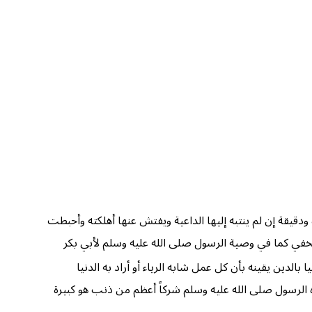
ودقيقة إن لم ينتبه إليها الداعية ويفتش عنها أهلكته وأحبطت
الخفي كما في وصية الرسول صلى الله عليه وسلم لأبي بكر
ا بالدين يقينه بأن كل عمل شابه الرياء أو أراد به الدنيا
اه الرسول صلى الله عليه وسلم شركاً أعظم من ذنب هو كبيرة