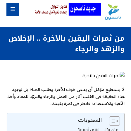
من ثمرات اليقين بالآخرة .. الإخلاص
والزهد والرجاء
لا يستطيع مؤمّل أن يدعي خوف الآخرة وطلب الجنة؛ بل لوجود
هذه الحقيقة في القلب آثار من العمل والرجاء والتزوّد للمعاد وأخذ
الأهبة والاستعداد؛ فانظر في ثمرة يقينك.
المحتويات
متى يؤتِي اليقين ثمرته؟