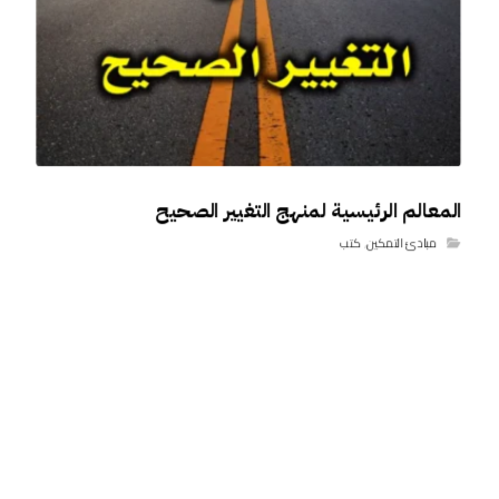
المعالم الرئيسية لمنهج التغيير الصحيح
مبادئ التمكين
,
كتب