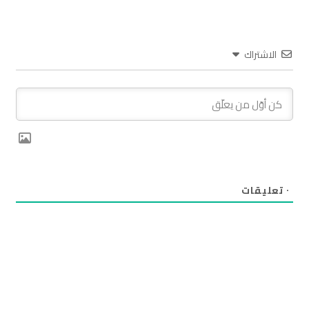
الاشتراك
٠
تعليقات