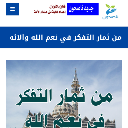
من ثمار التفكر في نعم الله وآلائه