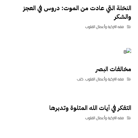
النخلة التي عادت من الموت: دروس في العجز
والشكر
فقه التزكية وأعمال القلوب
مخالفات البصر
فقه التزكية وأعمال القلوب
,
كتب
التفكر في آيات الله المتلوة وتدبرها
فقه التزكية وأعمال القلوب