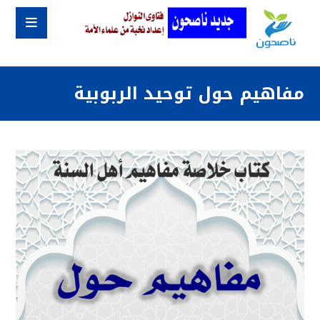
مفاهيم حول توحيد الربوبية