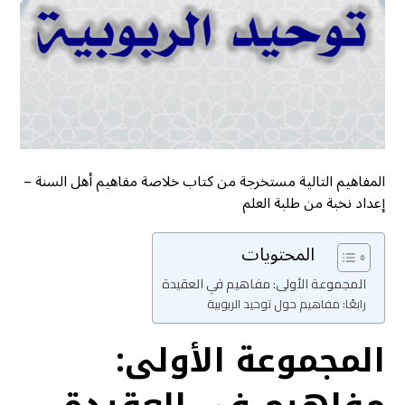
المفاهيم التالية مستخرجة من كتاب خلاصة مفاهيم أهل السنة –
إعداد نخبة من طلبة العلم
المحتويات
المجموعة الأولى: مفاهيم في العقيدة
رابعًا: مفاهيم حول توحيد الربوبية
المجموعة الأولى: