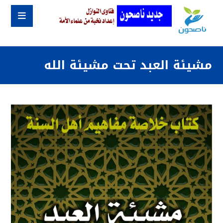
مشيئة العبد تحت مشيئة الله