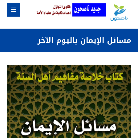
مسائل الإيمان باليوم الآخر