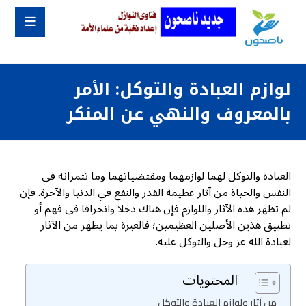
لوازم العبادة والتوكل: الأمر
بالمعروف والنهي عن المنكر
العبادة والتوكل لهما لوازمهما ومقتضياتهما وما تثمرانه في
النفس والحياة من آثار عظيمة القدر والنفع في الدنيا والآخرة. فإن
لم تظهر هذه الآثار واللوازم فإن هناك دخلا وانحرافا في فهم أو
تطبيق هذين الأصلين العظيمين؛ فالعبرة بما يظهر من الآثار
لعبادة الله عز وجل والتوكل عليه.
المحتويات
من آثار ولوازم العبادة والتوكل