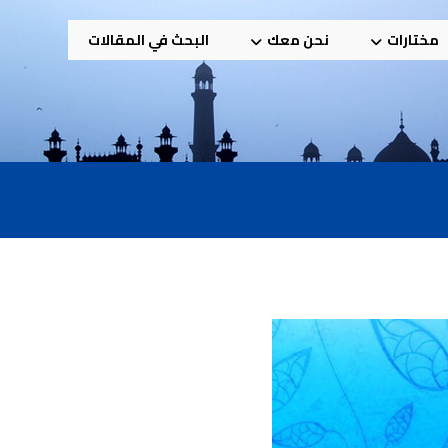
مختارات
نحن معك
البحث في المقالات