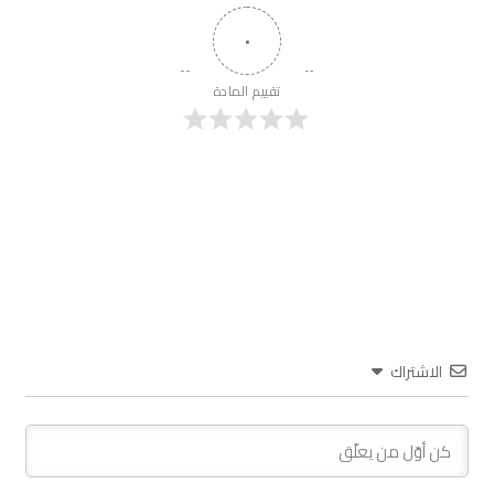
٠
تقييم المادة
الاشتراك