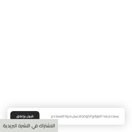
يستخدم هذا الموقع الكوكيز لتحسين تجربة المستخدم.
قبول وإغلاق
الاشتراك في النشرة البريدية