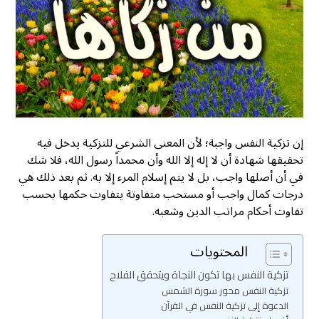
إن تزكية النفس واجبة؛ لأن المعنى الشرعي للتزكية يدخل فيه
تحقيقها شهادة أن لا إله إلا الله وأن محمداً رسول الله، فلا شك
في أن أصلها واجب، بل لا يتم إسلام المرء إلا به. ثم بعد ذلك هي
درجات كمال واجب أو مستحب متفاوتة يتفاوت حكمها بحسب
تفاوت أحكام مراتب الدين وشعبه.
المحتويات
تزكية النفس بها تكون النجاة ويتحقق الفلاح
تزكية النفس محور سورة الشمس
الدعوة إلى تزكية النفس في القرآن