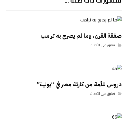
منشورات ذات صلة ...
صفقة القرن، وما لم يصرح به ترامب
تعليق على الأحداث
دروس للأمة من كارثة مصر في “يونية”
تعليق على الأحداث