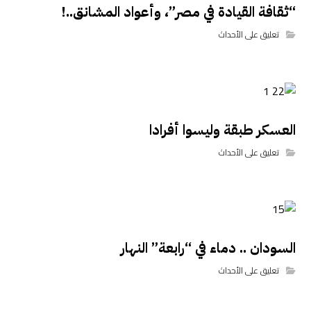
“ثقافة القيادة في مصر”، وأعواد المشانق..!
تعليق على الأحداث
العسكر طبقة وليسوا أفرادا
تعليق على الأحداث
السودان .. دماء في “رابعة” النهار
تعليق على الأحداث