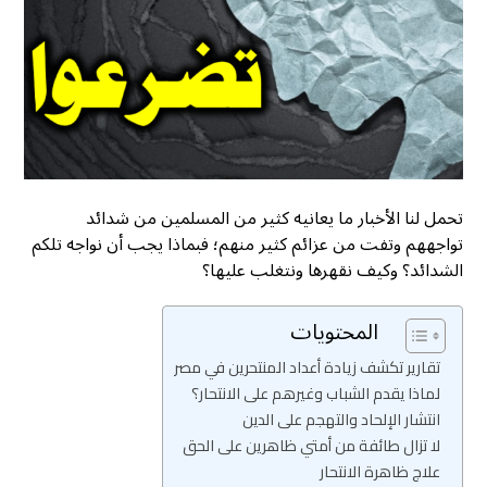
تحمل لنا الأخبار ما يعانيه كثير من المسلمين من شدائد
تواجههم وتفت من عزائم كثير منهم؛ فبماذا يجب أن نواجه تلكم
الشدائد؟ وكيف نقهرها ونتغلب عليها؟
المحتويات
تقارير تكشف زيادة أعداد المنتحرين في مصر
لماذا يقدم الشباب وغيرهم على الانتحار؟
انتشار الإلحاد والتهجم على الدين
لا تزال طائفة من أمتي ظاهرين على الحق
علاج ظاهرة الانتحار