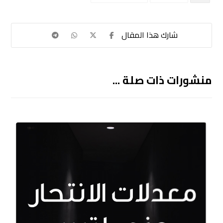
منشورات ذات صلة ...