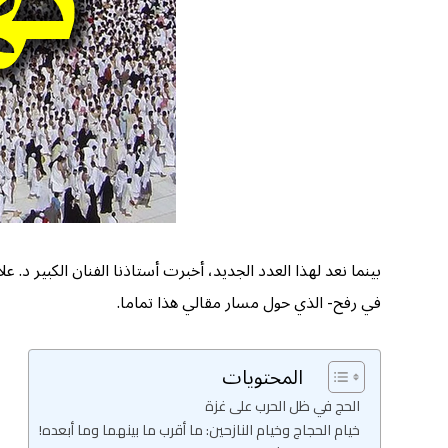
بينما نعد لهذا العدد الجديد، أخبرت أستاذنا الفنان الكبير د. 
في رفح- الذي حول مسار مقالي هذا تماما.
المحتويات
الحج في ظل الحرب على غزة
خيام الحجاج وخيام النازحين: ما أقرب ما بينهما وما أبعده!