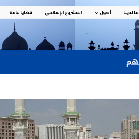
ا لدينا
أصول
المشروع الإسلامي
قضايا عامة
يهم