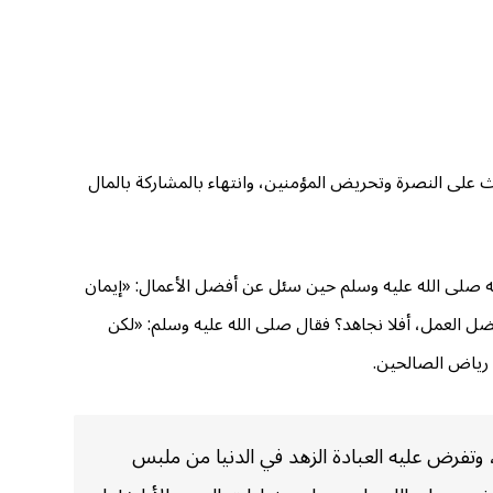
حث على النصرة وتحريض المؤمنين، وانتهاء بالمشاركة بالمال
له صلى الله عليه وسلم حين سئل عن أفضل الأعمال: «إيمان
فضل العمل، أفلا نجاهد؟ فقال صلى الله عليه وسلم: «لكن
: رياض الصالحين.
 وتفرض عليه العبادة الزهد في الدنيا من ملبس