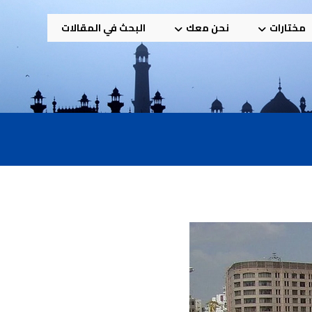
مختارات
نحن معك
البحث في المقالات