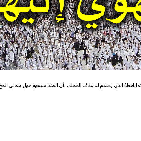
علاء اللقطة الذي يصمم لنا غلاف المجلة، بأن العدد سيحوم حول معاني الحج و