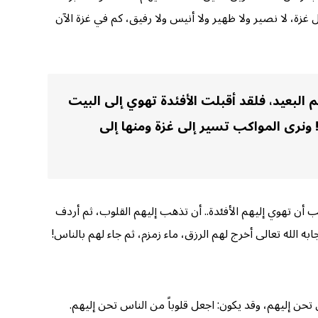
غزة، لا نصير ولا ظهير ولا أنيس ولا رفيق، كم في غزة الآن
م البعيد، فلقد أقبلت الأفئدة تهوي إلى البيت
 ونرى المواكب تسير إلى غزة ومنها إلى
 أن تهوي إليهم الأفئدة.. أن تذهب إليهم القلوب، ثم أردف
 تحن إليهم، وقد يكون: اجعل قلوباً من الناس تحن إليهم.