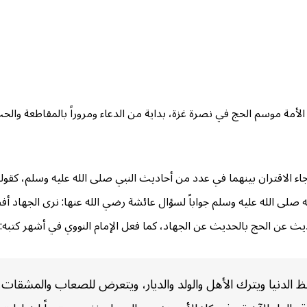
 الأمة موسم الحج في نصرة غزة، بداية من الدعاء ومروراً بالمقاطعة وال
اء الاقتران بينهما في عدد من أحاديث النبي صلى الله عليه وسلم، كقو
ه صلى الله عليه وسلم جواباً لسؤال عائشة رضي الله عنها: نرى الجهاد أ
حديث عن الحج بالحديث عن الجهاد، كما فعل الإمام النووي في أشهر كتبه
 الدنيا ويترك الأهل والولد والديار، ويتعرض للصعاب والمشقات،