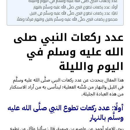
عدد ركعات النبي صلى الله عليه وسلم في اليوم والليلة
أولًا: عدد ركعات تطوع النبي صلَّى الله عليه وسلَّم بالنهار
ثانيًا: عدد ركعات تطوع النبي صلَّى الله عليه وسلَّم في الليل
مجموع ركعات النبي صلَّى الله عليه وسلَّم بالليل والنهار فرضًا ونفلًا
عدد ركعات النبي صلى
الله عليه وسلم في
اليوم والليلة
هذا المقال يتحدث عن عدد ركعات النبي صلَّى الله عليه وسلَّم
في الليل والنهار من سُنَّته الفعلية؛ ليتأسى به من أراد الاستكثار
من هذه العبادة الجليلة..
أولًا: عدد ركعات تطوع النبي صلَّى الله عليه
وسلَّم بالنهار
روى الإمام أحمد عن عاصم بن ضمرة، قال: سألنا عليًّا، عن تطوع