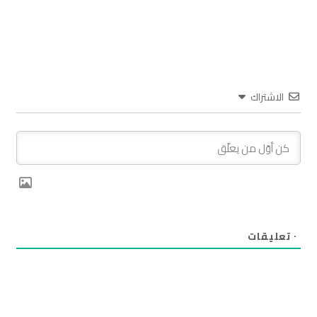
الاشتراك
٠
تعليقات