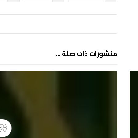
منشورات ذات صلة ...