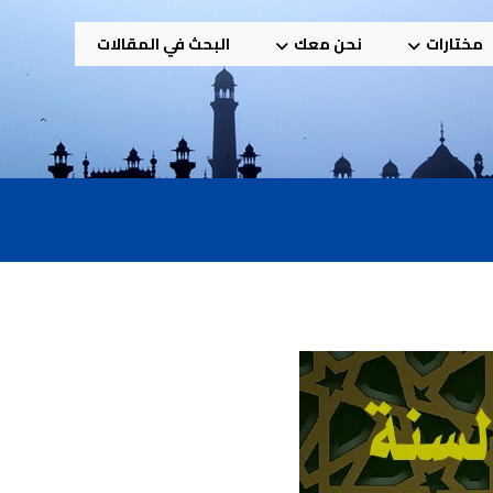
مختارات
نحن معك
البحث في المقالات