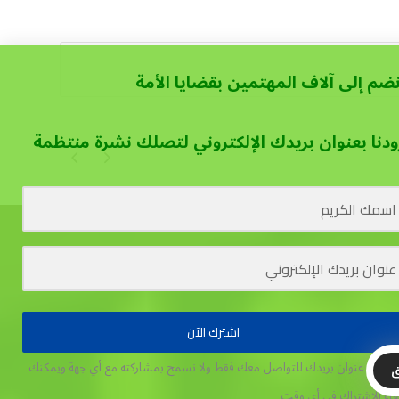
نضم إلى آلاف المهتمين بقضايا الأمة
ودنا بعنوان بريدك الإلكتروني لتصلك نشرة منتظمة
اشترك الآن
تخدم عنوان بريدك للتواصل معك فقط ولا نسمح بمشاركته مع أي جهة
ويمكنك
ق
غاء الاشتراك في أي وقت