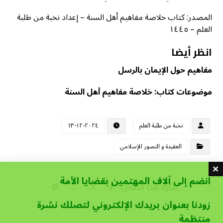
المصدر: كتاب خلاصة مفاهيم أهل السنة – إعداد نخبة من طلبة
العلم – ١٤٤٥
انظر أيضا
مفاهيم حول الإيمان بالرسل
موضوعات كتاب: خلاصة مفاهيم أهل السنة
نخبة من طلبة العلم
٢٠٢٤-١٢-١٣
العقيدة و التصور الإسلامي
انضم إلى آلاف المهتمين بقضايا الأمة
زودنا بعنوان بريدك الإلكتروني لتصلك نشرة
منتظمة