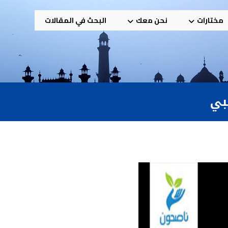
مختارات
نحن معك
البحث في المقالات