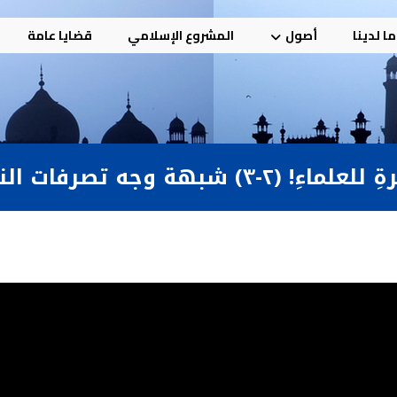
ا لدينا
أصول
المشروع الإسلامي
قضايا عامة
شبهة وجه تصرفات النبي