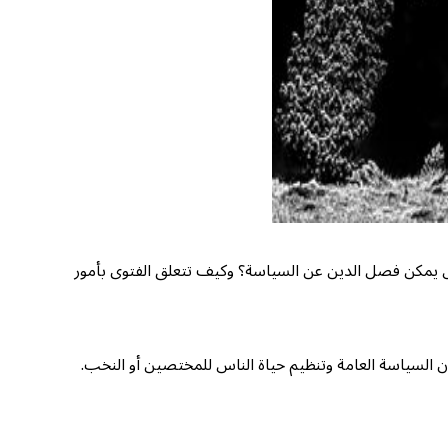
ل يمكن فصل الدين عن السياسة؟ وكيف تتعلق الفتوى بأمور
ون السياسة العامة وتنظيم حياة الناس للمختصين أو النخب.