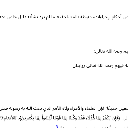
ر من أحكام وإجراءات، منوطة بالمصلحة، فيما لم يرد بشأنه دليل خاص مت
يم رحمه الله تعالى:
 فيهم رحمه الله تعالى روايتان:
 جميعًا؛ فإن العلماء والأمراء ولاة الأمر الذي بعث الله به رسوله صلى الله
3