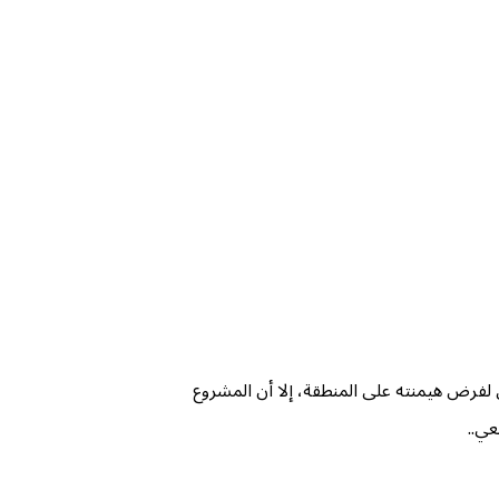
لفرض هيمنته على المنطقة، إلا أن المشروع
عي..