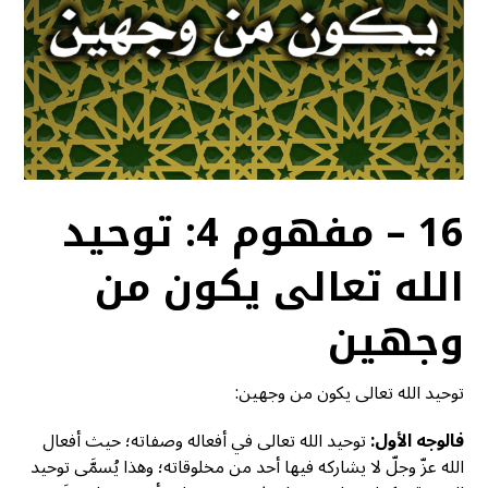
16 – مفهوم 4: توحيد
الله تعالى يكون من
وجهين
توحيد الله تعالى يكون من وجهين:
فالوجه الأول:
توحيد الله تعالى في أفعاله وصفاته؛ حيث أفعال
الله عزّ وجلّ لا يشاركه فيها أحد من مخلوقاته؛ وهذا يُسمَّى توحيد