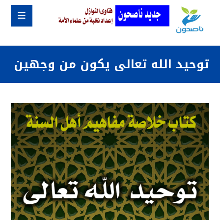
توحيد الله تعالى يكون من وجهين