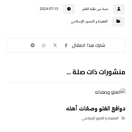
نخبة من طلبة العلم
2024-07-15
العقيدة و التصور الإسلامي
منشورات ذات صلة ...
دوافع الغلو وصفات أهله
العقيدة و التصور الإسلامي