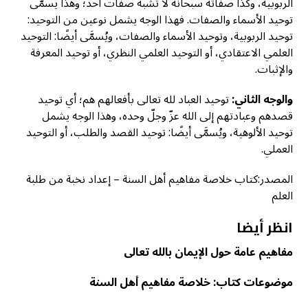
الربوبية، وكذا صفاته سبحانه لا تشبه صفات أحد؛ وهذا يسمَّى
توحيد الأسماء والصفات. فهذا الوجه يشمل نوعين من التوحيد:
توحيد الربوبية، وتوحيد الأسماء والصفات، ويُسمَّى أيضًا: التوحيد
العلمي الاعتقادي، أو التوحيد العلمي النظري، أو توحيد المعرفة
والإثبات.
والوجه الثاني:
توحيد العباد لله تعالى بأفعالهم هم؛ أي توحيد
قصدهم وعبادتهم إلى الله عزّ وجلّ وحده، وهذا الوجه يشمل
توحيد الألوهية، ويُسمَّى أيضًا: توحيد القصد والطلب، أو التوحيد
العملي.
المصدر:كتاب خلاصة مفاهيم أهل السنة – إعداد نخبة من طلبة
العلم
انظر أيضا
مفاهيم عامة حول الإيمان بالله تعالى
موضوعات كتاب: خلاصة مفاهيم أهل السنة