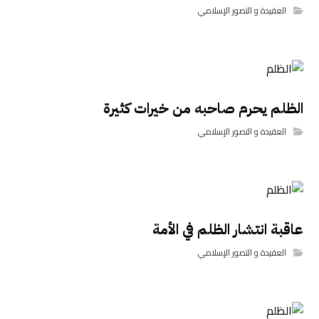
العقيدة و التصور الإسلامي
الظلم يحرم صاحبه من خيرات كثيرة
العقيدة و التصور الإسلامي
عاقبة انتشار الظلم في الأمة
العقيدة و التصور الإسلامي