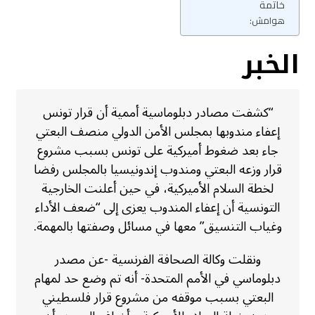
خاتمة
هوامش:
الخبر
“كشفت مصادر دبلوماسية أممية أن قرار تونس
إعفاء مندوبها بمجلس الأمن الدولي منصف البعتي
جاء بعد ضغوط أميركية على تونس بسبب مشروع
قرار وزعه البعتي ومندوب إندونيسيا بالمجلس رفضا
لخطة السلام الأميركية، في حين أعلنت الخارجية
التونسية أن إعفاء المندوب يعزى إلى “ضعف الأداء
وغياب التنسيق” معها في مسائل وصفتها بالمهمة.
ونقلت وكالة الصحافة الفرنسية -عن مصدر
دبلوماسي في الأمم المتحدة- أنه تم وضع حد لمهام
البعتي بسبب موقفه من مشروع قرار فلسطيني