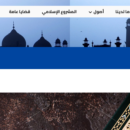
ا لدينا
أصول
المشروع الإسلامي
قضايا عامة