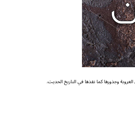
 العروبة وجذورها كما نقذها في التاريخ الحديث.