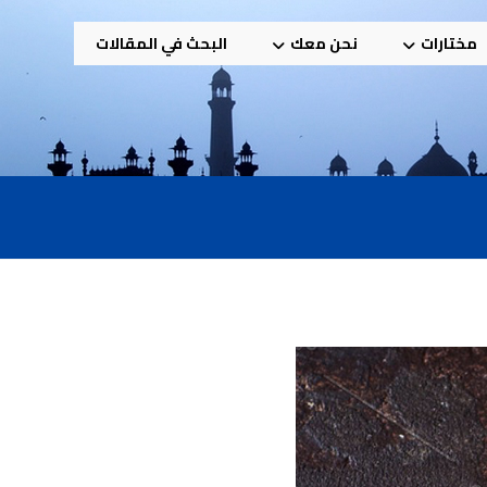
مختارات
نحن معك
البحث في المقالات