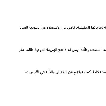
لحاجاتها الحقيقية، كامن في الاستعلاء عن العبودية للعباد
شتدت وطأته؛ ومن ثم لا تقع الهزيمة الروحية طالما عمّر
تغلالية، كما يعوقهم عن الطغيان والتأله في الأرض كما