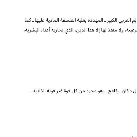
 الغربي الكبير ـ المهددة بغلبة الفلسفة المادية عليها ـ كما
، ولا منقذ لها إلا هذا الدين، الذي يحاربه أعداء البشرية،
مكان. وكافح ـ وهو مجرد من كل قوة غير قوته الذاتية ـ