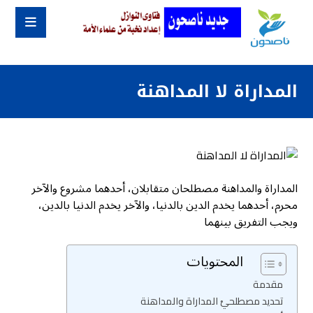
المداراة لا المداهنة
المداراة والمداهنة مصطلحان متقابلان، أحدهما مشروع والآخر
محرم، أحدهما يخدم الدين بالدنيا، والآخر يخدم الدنيا بالدين،
ويجب التفريق بينهما
المحتويات
مقدمة
تحديد مصطلحيْ المداراة والمداهنة