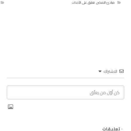
مبادئ التمكين
,
تعليق على الأحداث
الاشتراك
٠
تعليقات