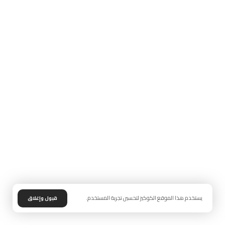
يستخدم هذا الموقع الكوكيز لتحسين تجربة المستخدم.
قبول وإغلاق