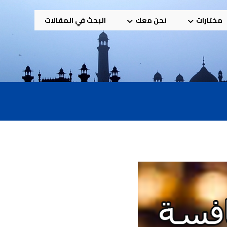
مختارات
نحن معك
البحث في المقالات