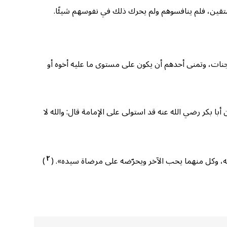
متقين، فلم ينافسوهم ولم يحرك ذلك في نفوسهم شيئًا.
جنات، وتمنى أحدهم أن يكون على مستوى ما عليه أخوه أو
با بكر رضي الله عنه قد استولى على الإمامة قال: والله لا
٢
ه، وكل منهما يحب الآخر ويحرّضه على مرضاة سيده». (
)