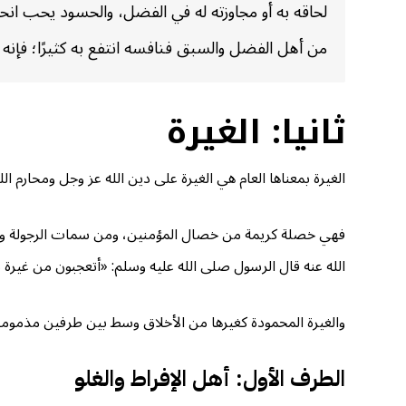
لحاقه به أو مجاوزته له في الفضل، والحسود يحب ان
من أهل الفضل والسبق فنافسه انتفع به كثيرًا؛ فإنه ي
ثانيا: الغيرة
الغيرة بمعناها العام هي الغيرة على دين الله عز وجل ومحارم الل
فهي خصلة كريمة من خصال المؤمنين، ومن سمات الرجولة والقوام
الله عنه قال الرسول صلى الله عليه وسلم: «أتعجبون من غيرة سعد؟ 
والغيرة المحمودة كغيرها من الأخلاق وسط بين طرفين مذموم
الطرف الأول: أهل الإفراط والغلو