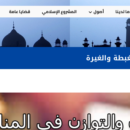
ا لدينا
أصول
المشروع الإسلامي
قضايا عامة
بطة والغيرة