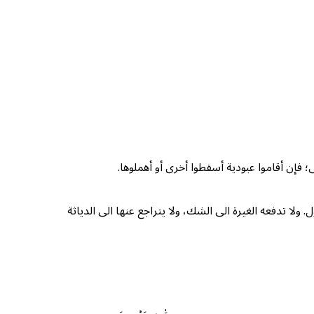
فإن أقاموا عبودية أسقطوا أخرى أو أهملوها.
ولا تدفعه الغيرة الى الشك، ولا يتراجع عنها الى الدياثة