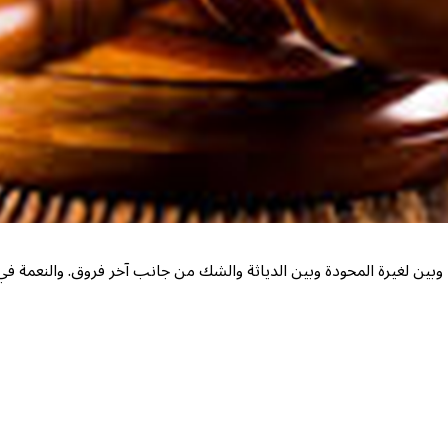
وبين لغيرة المحودة وبين الدياثة والشك من جانب آخر فروق. والنعمة ف