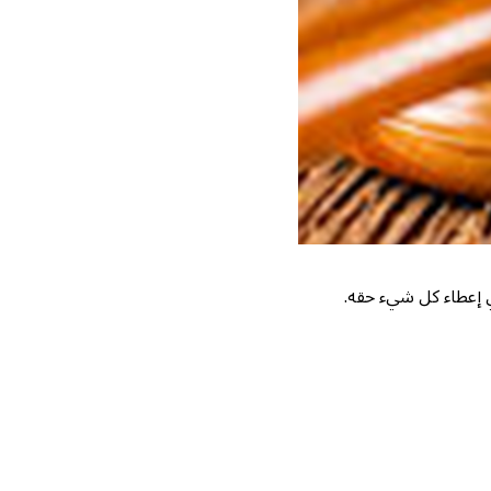
ي إعطاء كل شيء حقه.