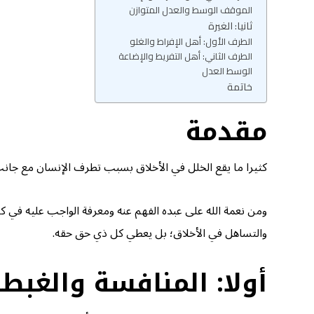
الموقف الوسط والعدل المتوازن
ثانيا: الغيرة
الطرف الأول: أهل الإفراط والغلو
الطرف الثاني: أهل التفريط والإضاعة
الوسط العدل
خاتمة
مقدمة
كثيرا ما يقع الخلل في الأخلاق بسبب تطرف الإنسان مع جانب د
ومن نعمة الله على عبده الفهم عنه ومعرفة الواجب عليه في كل ح
والتساهل في الأخلاق؛ بل يعطي كل ذي حق حقه.
أولا: المنافسة والغبط