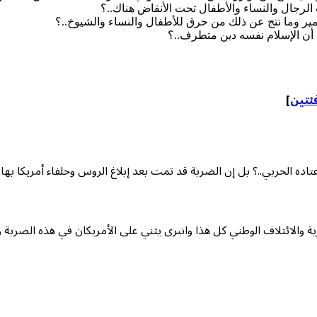
لرجال والنساء والأطفال تحت الأنقاض هناك..؟
مير وما نتج عن ذلك من حرق للأطفال والنساء والشيوخ..؟
أن الإسلام نفسه دين متطرف..؟
فئتين
]
تاده الحربي..؟ بل إن الضربة قد تمت بعد إبلاغ الروس وحلفاء أمريكا به
والائتلاف الوطني كل هذا وانبرى يثني على الأمريكان في هذه الضربة و