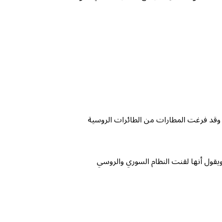
ا وقد فرغت المطارات من الطائرات الروسية
يقول أنها لقنت النظام السوري والروسي