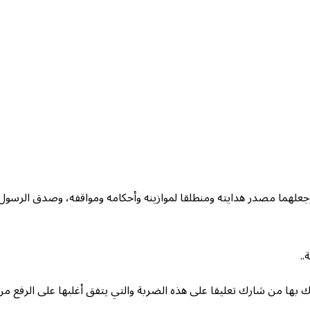
وجعلهما مصدر هدايته ومنطلقا لموازينه وأحكامه ومواقفه، وصدق الرسو
..
 بها من شارك تعليقا على هذه الضربة والتي يتفق أغلبها على الرفع من 