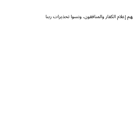
إعلام الكفار والمنافقون، ونسوا تحذيرات ربنا