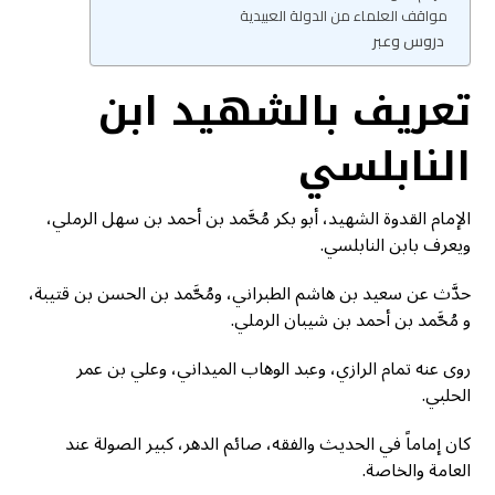
مواقف العلماء من الدولة العبيدية
دروس وعبر
تعريف بالشهيد ابن
النابلسي
الإمام القدوة الشهيد، أبو بكر مُحَّمد بن أحمد بن سهل الرملي،
ويعرف بابن النابلسي.
حدَّث عن سعيد بن هاشم الطبراني، ومُحَّمد بن الحسن بن قتيبة،
و مُحَّمد بن أحمد بن شيبان الرملي.
روى عنه تمام الرازي، وعبد الوهاب الميداني، وعلي بن عمر
الحلبي.
كان إماماً في الحديث والفقه، صائم الدهر، كبير الصولة عند
العامة والخاصة.