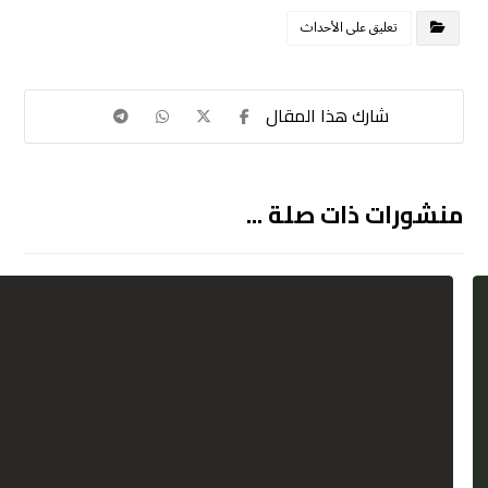
تعليق على الأحداث
منشورات ذات صلة ...