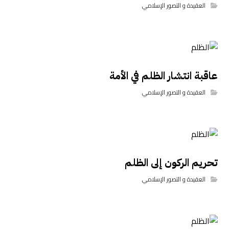
العقيدة و التصور الإسلامي
عاقبة انتشار الظلم في الأمة
العقيدة و التصور الإسلامي
تحريم الركون إلى الظلم
العقيدة و التصور الإسلامي