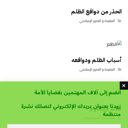
الحذر من دوافع الظلم
العقيدة و التصور الإسلامي
أسباب الظلم ودوافعه
العقيدة و التصور الإسلامي
انضم إلى آلاف المهتمين بقضايا الأمة
زودنا بعنوان بريدك الإلكتروني لتصلك نشرة
ظالم ومظلوم
منتظمة
العقيدة و التصور الإسلامي