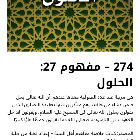
274 – مفهوم 27:
الحلول
هي مرتبة عند غلاة الصوفية معناها عندهم: أن الله تعالى يحل
فيمن يشاء من خلقه، وهم متأثرون فيها بعقيدة النصارى الذين
بقولون بحلول الله تعالى في المسيح عليه السلام، ويقولون قد حل
اللاهوت في الناسوت، فتعالى الله عما يقولون جميعًا علوًّا كبيرًا.
المصدر: كتاب خلاصة مفاهيم أهل السنة – إعداد نخبة من طلبة