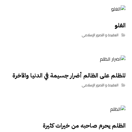
الغلو
العقيدة و التصور الإسلامي
للظلم على الظالم أضرار جسيمة في الدنيا والآخرة
العقيدة و التصور الإسلامي
الظلم يحرم صاحبه من خيرات كثيرة