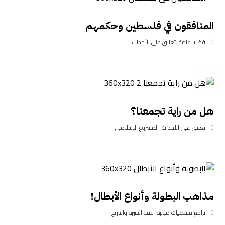
المنافقون في فلسطين وحكمهم
قضايا عامة
,
تعليق على الأحداث
هل من راية تجمعنا؟
تعليق على الأحداث
,
المشروع الإسلامي
مذاهب البطولة وأنواع الأبطال!
تراجم شخصيات مؤثرة
,
فقه السيرة والتاريخ