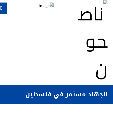
الجهاد مستمر في فلسطين