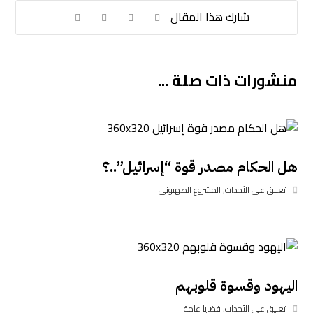
منشورات ذات صلة ...
هل الحكام مصدر قوة “إسرائيل”..؟
تعليق على الأحداث
,
المشروع الصهيوني
اليهود وقسوة قلوبهم
تعليق على الأحداث
,
قضايا عامة