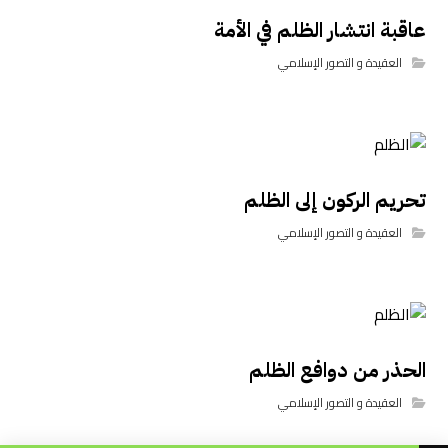
عاقبة انتشار الظلم في الأمة
العقيدة و التصور الإسلامي
تحريم الركون إلى الظلم
العقيدة و التصور الإسلامي
الحذر من دوافع الظلم
العقيدة و التصور الإسلامي