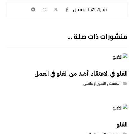
منشورات ذات صلة ...
الغلو في الاعتقاد أشد من الغلو في العمل
العقيدة و التصور الإسلامي
الغلو