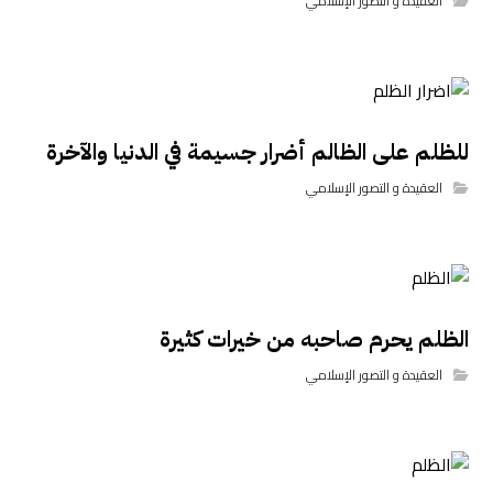
العقيدة و التصور الإسلامي
للظلم على الظالم أضرار جسيمة في الدنيا والآخرة
العقيدة و التصور الإسلامي
الظلم يحرم صاحبه من خيرات كثيرة
العقيدة و التصور الإسلامي