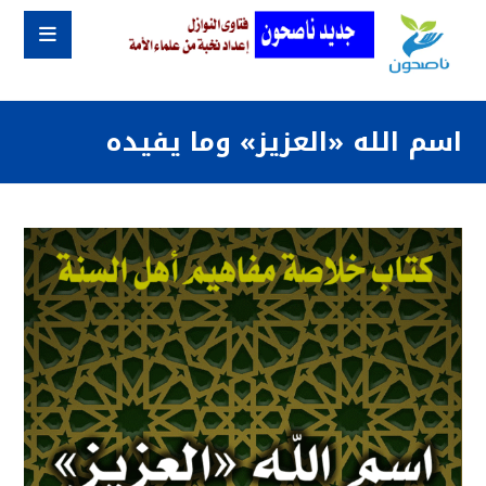
اسم الله «العزيز» وما يفيده