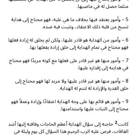
مثلما حصل له في ماضيها.
5 – وأمور يعتقد فيها بخلاف ما هي عليه، فهو محتاج إلى هداية
تنسخ من قلبه ذلك الاعتقاد، وتثبت فيه ضده.
6 – وأمور من الهداية هو قادر عليها، ولكن لم يخلق له إرادة فعلها
فهو محتاج في تمام الهداية إلى خلق إرادة يفعلها بها.
7 – وأمور منها هو غير قادر على فعلها مع كونه مريدًا فهو محتاج
في هدايته إلى إقداره عليها.
8 – وأمور منها هو غير قادر عليها ولا مريد لها فهو محتاج إلى
خلق القدرة والإرادة له لتتم له الهداية.
9 – وأمور هو قائم بها على وجه الهداية اعتقادًا وإرادة وعملاً فهو
محتاج إلى الثبات عليها واستدامتها.
2
كانت
حاجته إلى سؤال الهداية أعظم الحاجات وفاقته إليها أشد
الفاقات، فرض عليه الرب الرحيم هذا السؤال كل يوم وليلة في