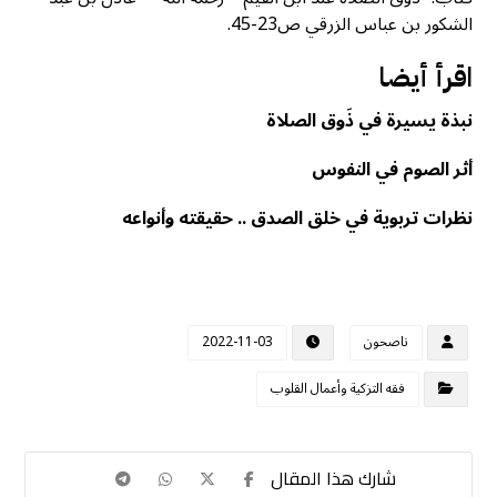
الشكور بن عباس الزرقي ص23-45.
اقرأ أيضا
نبذة يسيرة في ذَوق الصلاة
أثر الصوم في النفوس
نظرات تربوية في خلق الصدق .. حقيقته وأنواعه
ناصحون
2022-11-03
فقه التزكية وأعمال القلوب