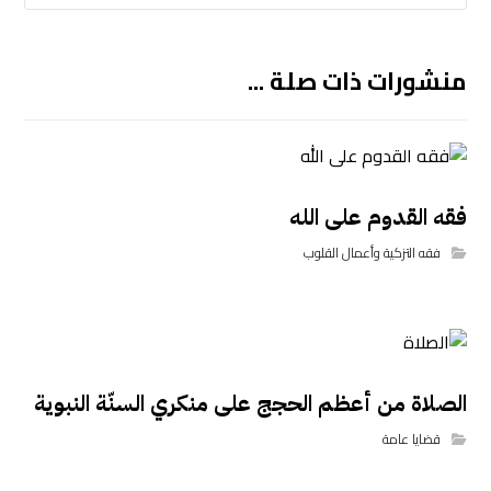
منشورات ذات صلة ...
فقه القدوم على الله
فقه التزكية وأعمال القلوب
الصلاة من أعظم الحجج على منكري السنّة النبوية
قضايا عامة