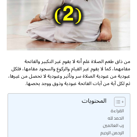
من ذاق طعم الصلاة علم أنه لا يقوم غير التكبير والفاتحة
مقامهما، كما لا يقوم غير القيام والركوع والسجود مقامها، فلكل
عبودية من عبودية الصلاة سر وتأثير وعبودية لا تحصل من غيرها،
ثم لكل آية من آيات الفاتحة عبودية وذوق ووجد يخصها.
المحتويات
القراءة
الحمد لله
رب العالمين
الرحمن الرحيم