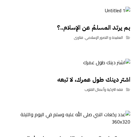
بم يرتد المسلمُ عن الإسلام..؟
العقيدة و التصور الإسلامي
,
فتاوى
اشتر دينك طول عمرك، لا تبعه
فقه التزكية وأعمال القلوب