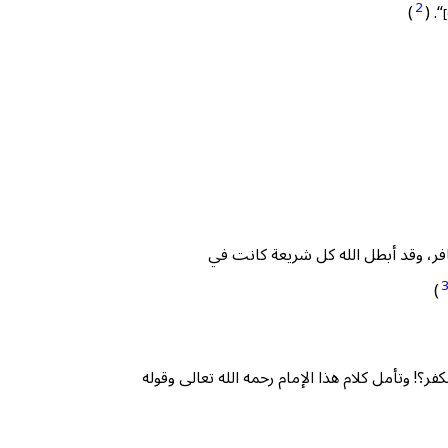
2
)
“. (
 كافر، وقد أبطل الله كل شريعة كانت في
)
فر؟! وتأمل كلام هذا الإمام رحمه الله تعالى وقوله