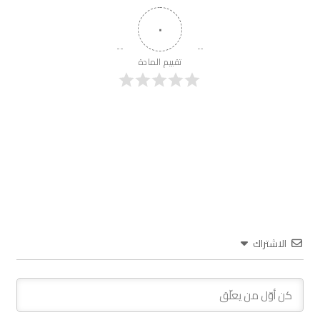
٠
تقييم المادة
الاشتراك