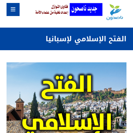
الفتح الإسلامي لإسبانيا