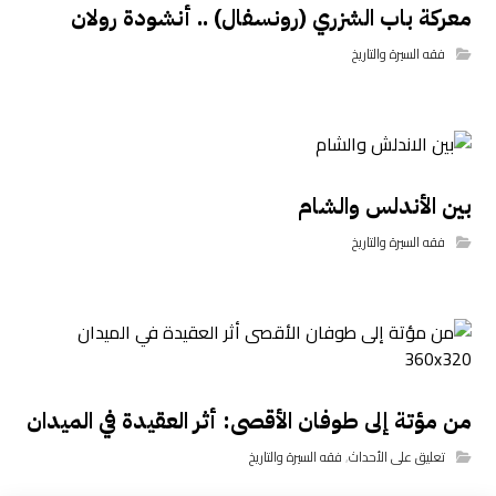
معركة باب الشزري (رونسفال) .. أنشودة رولان
فقه السيرة والتاريخ
بين الأندلس والشام
فقه السيرة والتاريخ
من مؤتة إلى طوفان الأقصى: أثر العقيدة في الميدان
تعليق على الأحداث
,
فقه السيرة والتاريخ