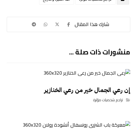
منشورات ذات صلة ...
إن رعي الجمال خير من رعي الخنازير
تراجم شخصيات مؤثرة