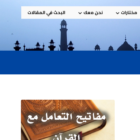
مختارات
نحن معك
البحث في المقالات