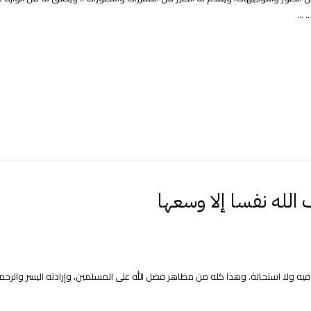
...
الله نفسا إلا وسعها
ة فيه ولا استحالة. وهذا كله من مظاهر فضل الله على المسلمين، وإرادته اليسر والرحم