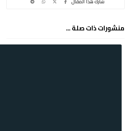
منشورات ذات صلة ...