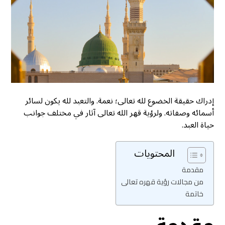
إدراك حقيقة الخضوع لله تعالى؛ نعمة. والتعبد لله يكون لسائر
أسمائه وصفاته. ولرؤية قهر الله تعالى آثار في مختلف جوانب
حياة العبد.
المحتويات
مقدمة
من مجالات رؤية قهره تعالى
خاتمة