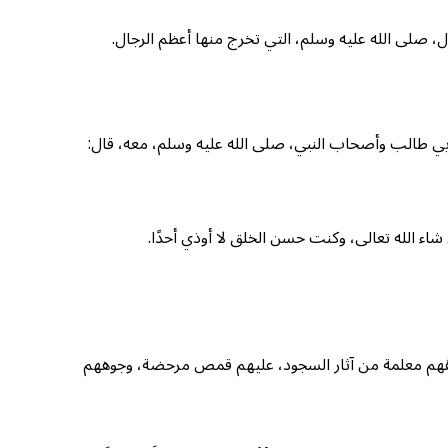
صلى الله عليه وسلم، التي تخرج منها أعظم الرجال.
 أبي طالب وأصحاب النبي، صلى الله عليه وسلم، معه، قال:
 شاء الله تعالى، وكنت حسن الخلق لا أوذي أحدًا.
وهُهم معلمة من آثار السجود، عليهم قمص مرحضة، وجوههم