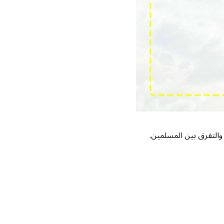
 والتفرق بين المسلمين.