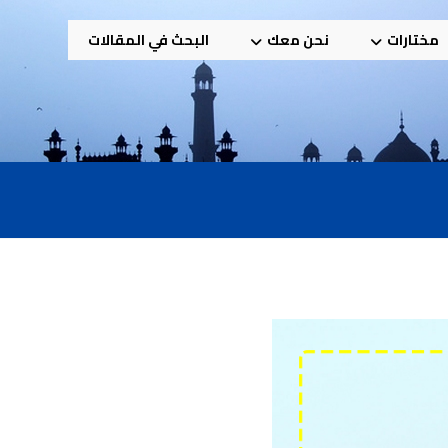
مختارات
نحن معك
البحث في المقالات