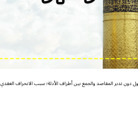
لأول دون تدبر المقاصد والجمع بين أطراف الأدلة؛ سبب الانحراف العقدي