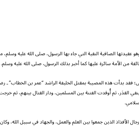
هو عقيدتها الصافية النقية التي جاء بها الرسول، صلى الله عليه وسلم، م
ئفة من الأمة سائرة عليها كما أخبر بذلك الرسول، صلى الله عليه وسلم.
ولى؛ فقد بدأت هذه المصيبة بمقتل الخليفة الراشد “عمر بن الخطاب” ـ رض
ي القدَر، ثم أُوقدت الفتنة بين المسلمين، ودار القتال بينهم، ثم خرجت “
سلامي.
 الأفذاذ الذين جمعوا بين العلم والعمل، والجهاد في سبيل الله، وكان ه