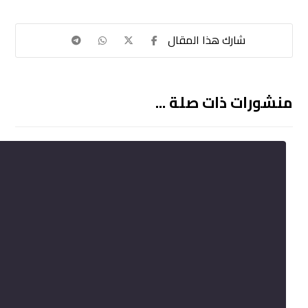
منشورات ذات صلة ...