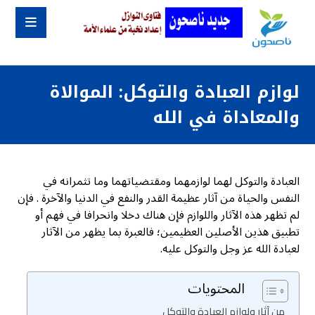
لوازم العبادة والتوكل: الموالاة
والمعاداة في الله
العبادة والتوكل لهما لوازمهما ومقتضياتهما وما تثمرانه في
النفس والحياة من آثار عظيمة القدر والنفع في الدنيا والآخرة . فإن
لم تظهر هذه الآثار واللوازم فإن هناك دخلا وانحرافا في فهم أو
تطبيق هذين الأصلين العظيمين؛ فالعبرة بما يظهر من الآثار
لعبادة الله عز وجل والتوكل عليه.
المحتويات
من آثار ولوازم العبادة والتوكل