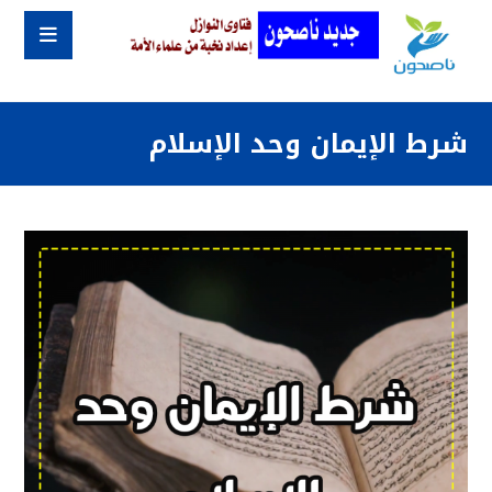
شرط الإيمان وحد الإسلام