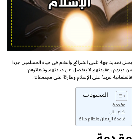
يمثل تحديد جهة تلقي الشرائع والنظم في حياة المسلمين جزءا
من دينهم وعقيدتهم لا ينفصل عن عبادتهم وشعائرهم؛
فالعلمانية غريبة على الإسلام وطارئة على مجتمعاته.
المحتويات
مقدمة
نظام رباني
قاعدة الإيمان ونظام حياة
مقدمة