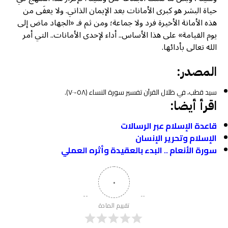
حياة البشر هو كبرى الأمانات بعد الإيمان الذاتي. ولا يعفَى من
هذه الأمانة الأخيرة فرد ولا جماعة؛ ومن ثم فـ «الجهاد ماض إلى
يوم القيامة» على هذا الأساس.. أداء لإحدى الأمانات.. التي أمر
الله تعالى بأدائها.
المصدر:
سيد قطب، في ظلال القرآن تفسير سورة النساء (٥٨-٧٠).
اقرأ أيضا:
قاعدة الإسلام عبر الرسالات
الإسلام وتحرير الإنسان
سورة الأنعام .. البدء بالعقيدة وأثره العملي
٠
تقييم المادة