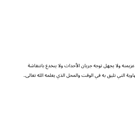
 عزيمته ولا يجهل توجه جريان الأحداث ولا ينخدع بانتفاشة
ية التي تليق به في الوقت والمحل الذي يعلمه الله تعالى..