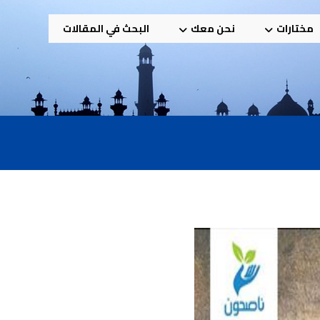
مختارات
نحن معك
البحث في المقالات