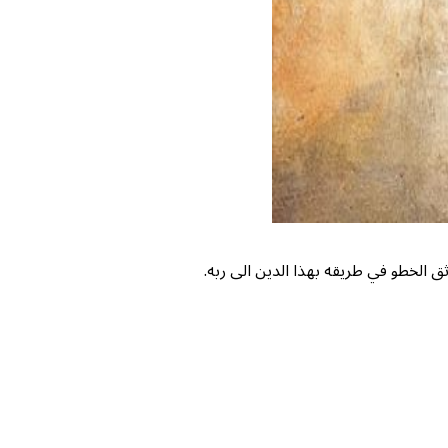
ق الخطو في طريقه بهذا الدين الى ربه.