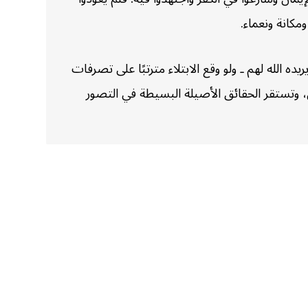
مكانة ونعماء.
ده الله لهم ـ ولو وقع الابتلاء مترتبًا على تصرفات
ن، وتستقر الحقائق الأصيلة البسيطة في التصور