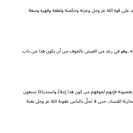
لعبد على قوة الله عز وجل وعزته وحكمته ولطفه وقهره وسعة
به، وهو في رغد من العيش بالخوف من أن يكون هذا من باب
 يعصونه فإنهم لخوفهم من كون هذا إملاءً واستدراجًا يسعون
ة الفساد، حتى لا تَحلّ بالناس عقوبة الله عز وجل بغتة