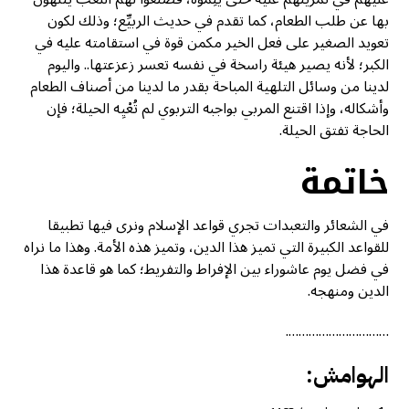
بها عن طلب الطعام، كما تقدم في حديث الربيِّع؛ وذلك لكون
تعويد الصغير على فعل الخير مكمن قوة في استقامته عليه في
الكبر؛ لأنه يصير هيئة راسخة في نفسه تعسر زعزعتها.. واليوم
لدينا من وسائل التلهية المباحة بقدر ما لدينا من أصناف الطعام
وأشكاله، وإذا اقتنع المربي بواجبه التربوي لم تُعْيِه الحيلة؛ فإن
الحاجة تفتق الحيلة.
خاتمة
في الشعائر والتعبدات تجري قواعد الإسلام ونرى فيها تطبيقا
للقواعد الكبيرة التي تميز هذا الدين، وتميز هذه الأمة. وهذا ما نراه
في فضل يوم عاشوراء بين الإفراط والتفريط؛ كما هو قاعدة هذا
الدين ومنهجه.
………………………….
الهوامش: