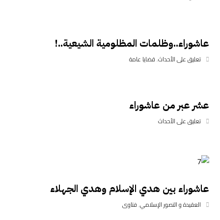
عاشوراء..وظلمات المظلومية الشيعية..!
تعليق على الأحداث
,
قضايا عامة
عشر عبر من عاشوراء
تعليق على الأحداث
عاشوراء بين هدي الإسلام وهدي الجهلاء
العقيدة و التصور الإسلامي
,
فتاوى