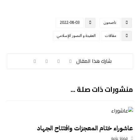
ناصحون
2022-08-03
مقالات
العقيدة و التصور الإسلامي
منشورات ذات صلة ...
عاشوراء ختام المعجزات وافتتاح الجهاد
قضايا عامة