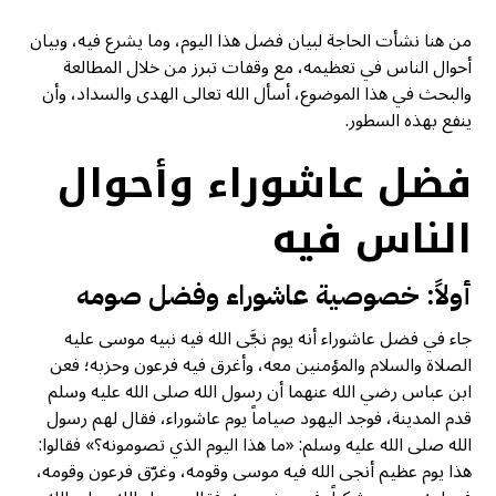
من هنا نشأت الحاجة لبيان فضل هذا اليوم، وما يشرع فيه، وبيان
أحوال الناس في تعظيمه، مع وقفات تبرز من خلال المطالعة
والبحث في هذا الموضوع، أسأل الله تعالى الهدى والسداد، وأن
ينفع بهذه السطور.
فضل عاشوراء وأحوال
الناس فيه
أولاً: خصوصية عاشوراء وفضل صومه
جاء في فضل عاشوراء أنه يوم نجَّى الله فيه نبيه موسى عليه
الصلاة والسلام والمؤمنين معه، وأغرق فيه فرعون وحزبه؛ فعن
ابن عباس رضي الله عنهما أن رسول الله صلى الله عليه وسلم
قدم المدينة، فوجد اليهود صياماً يوم عاشوراء، فقال لهم رسول
الله صلى الله عليه وسلم: «ما هذا اليوم الذي تصومونه؟» فقالوا:
هذا يوم عظيم أنجى الله فيه موسى وقومه، وغرّق فرعون وقومه،