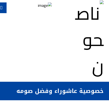
خصوصية عاشوراء وفضل صومه