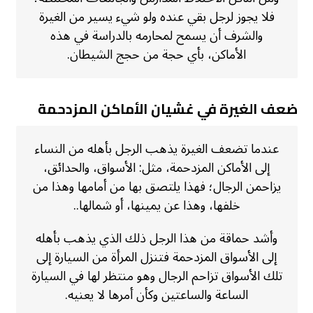
فلا يجوز لرجل بقي عنده ولو شيء يسير من الغيرة
والشرف أن يسمح لمحارمه بالدراسة في هذه
الأماكن، بأي حجة من حجج الشيطان.
ضعف الغيرة في غشيان الأماكن المزدحمة
عندما تضعف الغيرة يذهب الرجل بأهله من النساء
إلى الأماكن المزدحمة، مثل: الأسواق، والحدائق،
يزاحمن الرجال؛ فهذا يلتصق بها من أمامها وهذا من
خلفها، وهذا عن يمينها، أو شمالها..
وأشد حماقة من هذا الرجل ذلك الذي يذهب بأهله
إلى الأسواق المزدحمة فتنزل المرأة من السيارة إلى
تلك الأسواق تزاحم الرجال وهو منتظر لها في السيارة
الساعة والساعتين وكأن أمرها لا يعنيه.