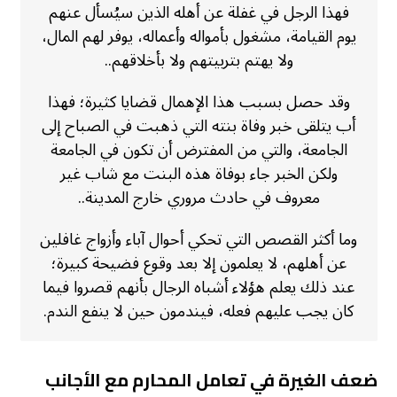
فهذا الرجل في غفلة عن أهله الذين سيُسأل عنهم
يوم القيامة، مشغول بأمواله وأعماله، يوفر لهم المال،
ولا يهتم بتربيتهم ولا بأخلاقهم..
وقد حصل بسبب هذا الإهمال قضايا كثيرة؛ فهذا
أب يتلقى خبر وفاة بنته التي ذهبت في الصباح إلى
الجامعة، والتي من المفترض أن تكون في الجامعة
ولكن الخبر جاء بوفاة هذه البنت مع شاب غير
معروف في حادث مروري خارج المدينة..
وما أكثر القصص التي تحكي أحوال آباء وأزواج غافلين
عن أهلهم، لا يعلمون إلا بعد وقوع فضيحة كبيرة؛
عند ذلك يعلم هؤلاء أشباه الرجال بأنهم قصروا فيما
كان يجب عليهم فعله، فيندمون حين لا ينفع الندم.
ضعف الغيرة في تعامل المحارم مع الأجانب