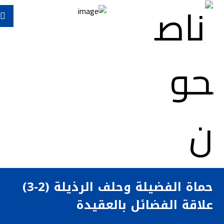
حماة الفضيلة وحلف الرذيلة (2-3)
علاقة الفضائل بالعقيدة