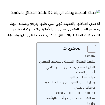
للأخلاق ارتباطها بالعقيدة فهي تنبي عليها وترجع وتستند اليها.
ومظاهر الخلل العقدي يسري الى الأخلاق ولا بد. وثمة مظاهر
للانحرافات الخلقية والتساهل المذموم يجب النفور منها وتجنبها.
المحتويات
مقدمة
علاقة الفضائل الخلقية بالموقف العقدي
الخلل العقدي يقود الى الخلل الخلقي
أولاً في العقيدة
جراءة محاربتهم للتوحيد
رذائل الأخلاق المترتبة على محاربة التوحيد
صرخات ناصحين
الجناية على البشرية وعلى الحياة
مظاهر ضعف الغيرة، وثماره البشعة
خاتمة