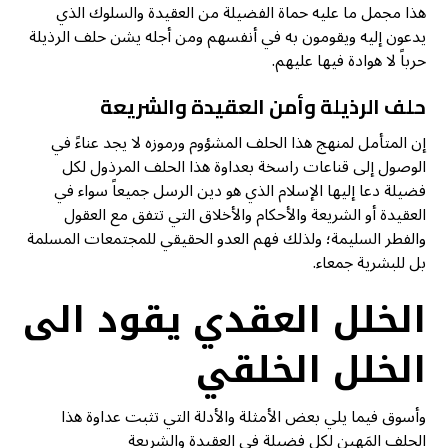
هذا مجمل ما عليه حماة الفضيلة من العقيدة والسلوك الذي
يدعون إليه ويقومون به في أنفسهم ومن أجله يشن حلف الرذيلة
حرباً لا هوادة فيها عليهم.
حلف الرذيلة وأمن العقيدة والشريعة
إن المتأمل لمنهج هذا الحلف المشؤوم ورموزه لا يجد عناءً في
الوصول إلى قناعات راسخة بعداوة هذا الحلف المرذول لكل
فضيلة دعا إليها الإسلام الذي هو دين الرسل جميعاً سواء في
العقيدة أو الشريعة والأحكام والأخلاق التي تتفق مع العقول
والفطر السليمة؛ ولذلك فهم العدو الحقيقي للمجتمعات المسلمة
بل للبشرية جمعاء.
الخلل العقدي يقود الى
الخلل الخلقي
وأسوق فيما يلي بعض الأمثلة والأدلة التي تثبت عداوة هذا
الحلف المَهين لكل فضيلة في العقيدة والشريعة