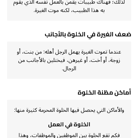
لذلك؛ فهناك طبيبات يقمن بالعمل نفسه الذي يقوم
به هذا الطبيب، لكنه موت الغيرة.
ضعف الغيرة في الخلوة بالأجانب
عندما تموت الغيرة يهمل الرجل أهله: من بنت، أو
زوجة، أو أخت، أو غيرهن، فيختلين بالأجانب من
الرجال.
أماكن مظنة الخلوة
والأماكن التي يحصل فيها الخلوة المحرمة كثيرة منها:
الخلوة في العمل
فكم تقع الخلوة بين الموظفين والموظفات، وهذا