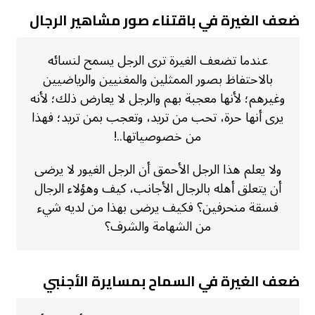
ضعف الغيرة في باقتناء صور مشاهير الرجال
عندما تضعف الغيرة ترى الرجل يسمح لنسائه
بالاحتفاظ بصور الممثلين والمغنيين والرياضيين
وغيرهم؛ لأنها معجبة بهم والرجل لا يعارض ذلك؛ لأنه
يرى أنها حرة، تحب من تريد، وتعجب بمن تريد؛ فهذا
من خصوصياتها..!
ولا يعلم هذا الرجل الأحمق أن الرجل الغيور لا يرضى
أن يتعلق أهله بالرجال الأجانب، كيف وهؤلاء الرجال
فسقة منحرفين؟ فكيف يرضى بهذا من لديه شيء
من الشهامة والشرف؟
ضعف الغيرة في السماح بمسايرة الأجنبي