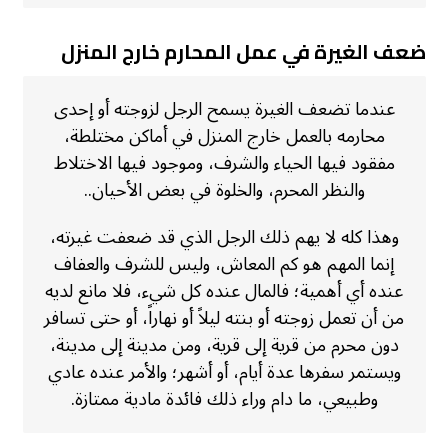
ضعف الغيرة في عمل المحارم خارج المنزل
عندما تضعف الغيرة يسمح الرجل لزوجته أو إحدى
محارمه بالعمل خارج المنزل في أماكن مختلطة،
مفقود فيها الحياء والشرف، وموجود فيها الاختلاط
والنظر المحرم، والخلوة في بعض الأحيان..
وهذا كله لا يهم ذلك الرجل الذي قد ضعفت غيرته،
إنما المهم هو كم المعاش، وليس للشرف والعفاف
عنده أي أهمية؛ فالمال عنده كل شيء، فلا مانع لديه
من أن تعمل زوجته أو بنته ليلاً أو نهاراً، أو حتى تسافر
دون محرم من قرية إلى قرية، ومن مدينة إلى مدينة،
ويستمر سفرها عدة أيام، أو أشهر؛ والأمر عنده عادي
وطبيعي، ما دام وراء ذلك فائدة مادية ممتازة.