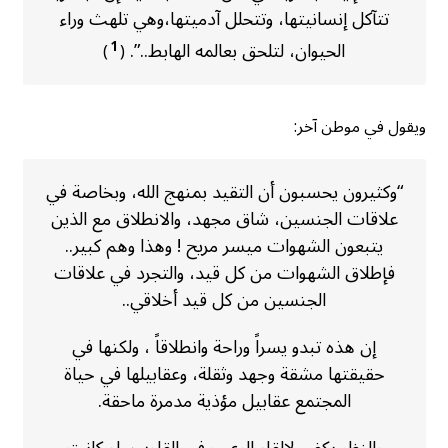
تتآكل إنسانيتها، وتتحلل آدميتها،وهي تلهث وراء
الحيوان، لتلحق بعالمه الهابط..”.
1
)
(
ويقول في موطن آخر:
“وكثيرون يحسبون أن التقيد بمنهج الله، وبخاصة في
علاقات الجنسين، شاق مجهد، والانطلاق مع الذين
يتبعون الشهوات ميسر مريح ! وهذا وهم كبير..
فإطلاق الشهوات من كل قيد، والتجرد في علاقات
الجنسين من كل قيد أخلاقي..
إن هذه تبدو يسراً وراحة وانطلاقاً ، ولكنها في
حقيقتها مشقة وجهد وثقلة، وعقابيلها في حياة
المجتمع عقابيل مؤذية مدمرة ماحقة.