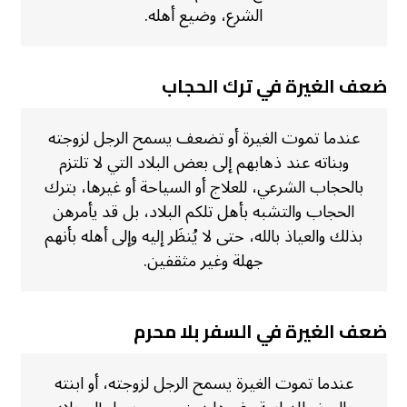
الشرع، وضيع أهله.
ضعف الغيرة في ترك الحجاب
عندما تموت الغيرة أو تضعف يسمح الرجل لزوجته
وبناته عند ذهابهم إلى بعض البلاد التي لا تلتزم
بالحجاب الشرعي، للعلاج أو السياحة أو غيرها، بترك
الحجاب والتشبه بأهل تلكم البلاد، بل قد يأمرهن
بذلك والعياذ بالله، حتى لا يُنظَر إليه وإلى أهله بأنهم
جهلة وغير مثقفين.
ضعف الغيرة في السفر بلا محرم
عندما تموت الغيرة يسمح الرجل لزوجته، أو ابنته