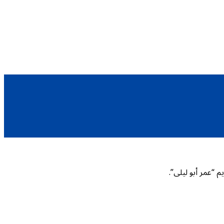
 “عمر أبو ليلى”.