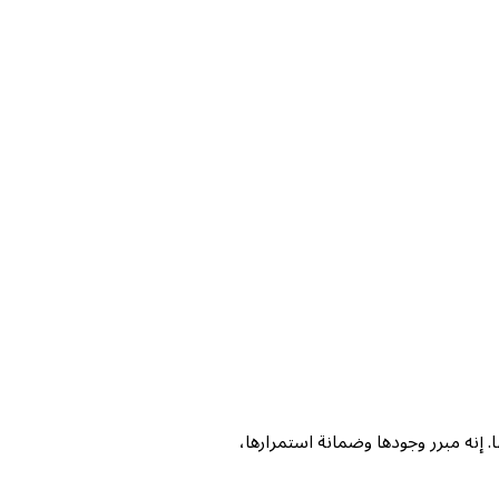
. إنه مبرر وجودها وضمانة استمرارها،