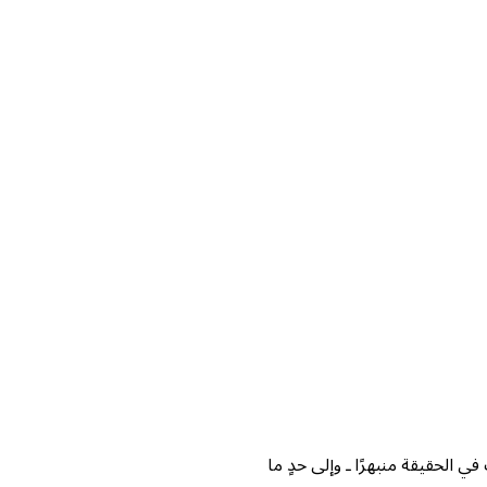
 الحقيقة منبهرًا ـ وإلى حدٍ ما