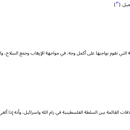
٣
يل. (
)
التي تقوم بواجبها على أكمل وجه، في مواجهة الإرهاب وجمع السلاح، وال
اقات القائمة بين السلطة الفلسطينية في رام الله واسرائيل، وأنه إذا ألغي