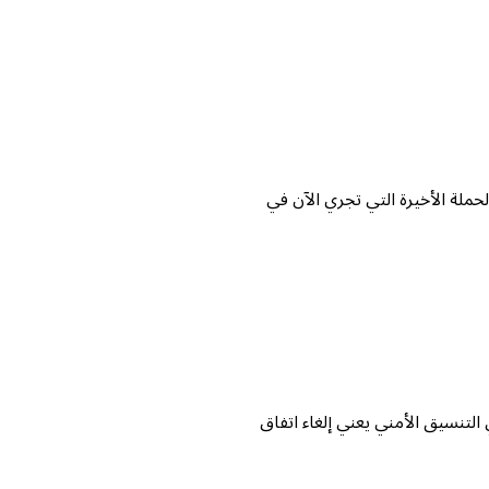
حملة الأخيرة التي تجري الآن في
 التنسيق الأمني يعني إلغاء اتفاق