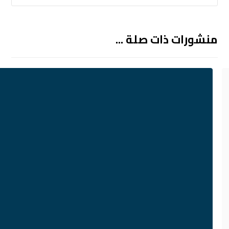
منشورات ذات صلة ...