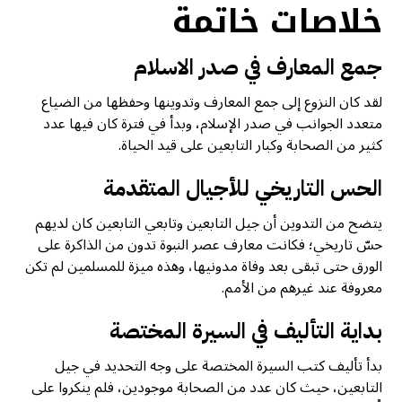
خلاصات خاتمة
جمع المعارف في صدر الاسلام
لقد كان النزوع إلى جمع المعارف وتدوينها وحفظها من الضياع
متعدد الجوانب في صدر الإسلام، وبدأ في فترة كان فيها عدد
كثير من الصحابة وكبار التابعين على قيد الحياة.
الحس التاريخي للأجيال المتقدمة
يتضح من التدوين أن جيل التابعين وتابعي التابعين كان لديهم
حسّ تاريخي؛ فكانت معارف عصر النبوة تدون من الذاكرة على
الورق حتى تبقى بعد وفاة مدونيها، وهذه ميزة للمسلمين لم تكن
معروفة عند غيرهم من الأمم.
بداية التأليف في السيرة المختصة
بدأ تأليف كتب السيرة المختصة على وجه التحديد في جيل
التابعين، حيث كان عدد من الصحابة موجودين، فلم ينكروا على