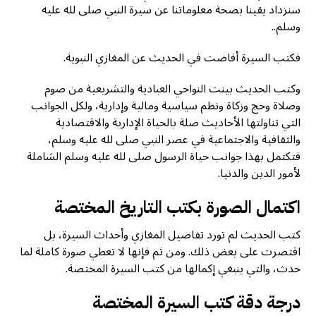
سنزداد يقينا بصحة معلوماتنا عن سيرة النبي صلى لله عليه
وسلم..
فكتب السيرة أفاضت في الحديث عن المغازي النبوية.
وكتب الحديث بينت النواحي العبادية والتشريعية من صوم
وصلاة وحج وزكاة ونظم سياسية ومالية وإدارية، ولكل الجوانب
التي تناولتها الأحاديث صلة بالحياة الإدارية والاقتصادية
والثقافية والاجتماعية في عصر النبي صلى لله عليه وسلم،
فتكتمل بهذا جوانب حياة الرسول صلى لله عليه وسلم الشاملة
لأمور الدين والدنيا.
اكتمال الصورة بكتب التاريخ المختصة
كتب الحديث لم تورد تفاصيل المغازي وأحداث السيرة، بل
اقتصرت على بعض ذلك. ومن ثم فإنها لا تعطي صورة كاملة لما
حدث، والتي ينبغي إكمالها من كتب السيرة المختصة.
درجة دقة كتب السيرة المختصة