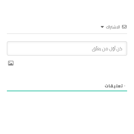
الاشتراك
٠
تعليقات