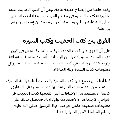
ولابد هاهنا من إيضاح حقيقة هامة، وهي أن كتب الحديث تدعم
ما أوردته كتب السيرة في معظم الجوانب المتعلقة بحياة النبي
صلى الله عليه وسلم، وخاصة سيرتي محمد بن إسحاق وموسى
بن عقبة.
الفرق بين كتب الحديث وكتب السيرة
على أن الفرق بين كتب الحديث وكتب السيرة يتمثل في كون
كتب السيرة تسوق كثيرا من الروايات بأسانيد مرسلة ومنقطعة،
وتوجد هذه الروايات في كتب الحديث متصلة مسندة، مما يوثق
معلومات كتب السيرة ولله المنة
.
(٢)
كما أننا حين نجمع بين كتب السيرة والحديث أثناء دراسة السيرة،
نستفيد من التفصيلات التي تقدمها كتب السيرة في المغازي
خاصة، ونستفيد من الإضافات التي تقدمها كتب الحديث في
النواحي الاجتماعية والاقتصادية والإدارية، فنحصل بذلك على
معلومات صحيحة تكمل جوانب حياة الرسول صلى الله عليه
وسلم الشاملة لأمور الدين والدنيا.