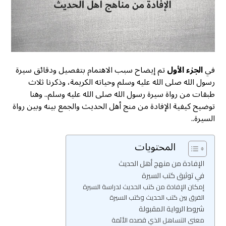
في
الجزء الأول
تم إيضاح سبب الاهتمام بتفصيل ودقائق سيرة
رسول الله صلى الله عليه وسلم وحياته الكريمة، وذكرنا ثلاث
طبقات من رواة سيرة رسول الله صلى الله عليه وسلم.. وهنا
توضيح كيفية الإفادة من منج أهل الحديث والجمع بينه وبين رواة
السيرة..
المحتويات
الإفادة من منهج أهل الحديث
في توثيق كتب السيرة
إمكان الإفادة من كتب الحديث لدراسة السيرة
الفرق بين كتب الحديث وكتب السيرة
شروط الرواية المقبولة
معنى التساهل الذي قصده الأئمة