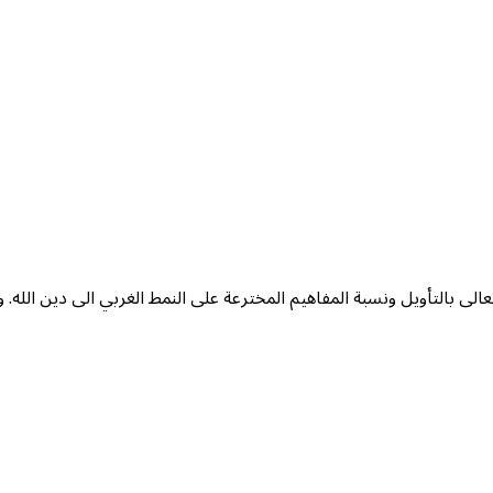
الى بالتأويل ونسبة المفاهيم المخترعة على النمط الغربي الى دين الله