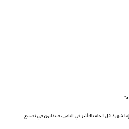
”.
وإما شهوة نيْل الجاه بالتأثير في الناس، فيتفانون في تصنيع