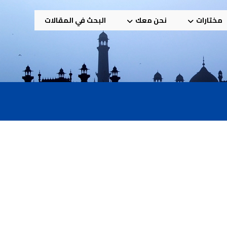
مختارات
نحن معك
البحث في المقالات