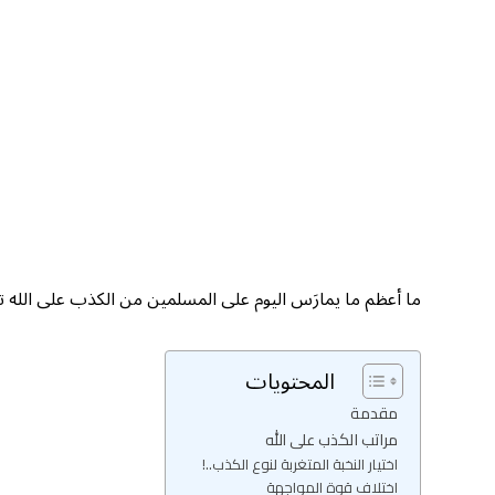
ما أعظم ما يمارَس اليوم على المسلمين من الكذب على الله تع
المحتويات
مقدمة
مراتب الكذب على الله
اختيار النخبة المتغربة لنوع الكذب..!
اختلاف قوة المواجهة