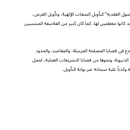
صول العقدية” كتأويل الصفات الإلهية، وتأويل العرش،
قد كانوا معظمين لها، كما كان كثير من الفلاسفة المنتسبين
لبدع في قضايا المصلحة المرسلة، والمقاصد، والحدود
وم الدنيوية، ونحوها من قضايا التشريعات العملية.. لحمل
ذباً عليه سبحانه عبر بوابة التأويل.