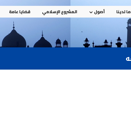
ا لدينا
أصول
المشروع الإسلامي
قضايا عامة
ه