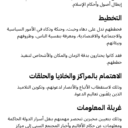
إبطال أصول وأحكام الإسلام.
التخطيط
فخططهم تدل على دهاء وخبث، وحنكة وذكاء في الأمور السياسية
والاجتماعية والاقتصادية، ومعرفة بنفسية الناس، وظروفهم
وبيئاتهم.
فقد كانوا يختارون بدقة الزمان والمكان والأشخاص لتنفيذ
خططهم.
الاهتمام بالمراكز والخلايا والحلقات
وذلك لاستقطاب الأتباع والأنصار لدعوتهم، وتكوين التلاميذ
الذين يلقَنون تعاليم الدعوة.
غربلة المعلومات
وذلك بتعيين مخبرين تنحصر مهمتهم بنقل أسرار الدولة الحاكمة
ومعلومات عن حكام الأقاليم وأخبار المجتمع السني إلى مركز