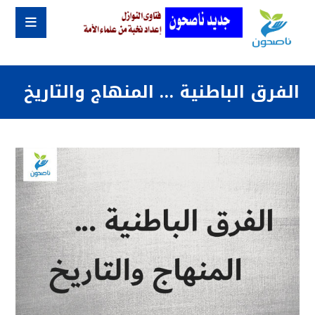
الفرق الباطنية … المنهاج والتاريخ