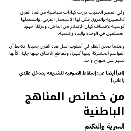
وفي العصر الحديث برزت كيانات سياسية من هذه الفرق
كالنصيرية والدروز، مكن لها الاستعمار الغربي، واستعملها
كوسيلة لإضعاف كيان الإسلام من الداخل، وعرقلة جهود
المسلمين في الوحدة والبناء والتنمية.
وعندما نمعن النظر في أسلوب عمل هذه الفرق جميعا، نلاحظ أن
القواسم المشتركة بينها كثيرة، ومقاطع الاتفاق بينها جلية، كأنها
تسير على منهاج واحد.
[اقرأ أيضا عن:
إسقاط الصوفية للشريعة بمدخل عقدي
باطني
]
من خصائص المناهج
الباطنية
السرية والتكتم