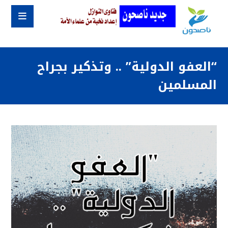
“العفو الدولية” .. وتذكير بجراح
المسلمين